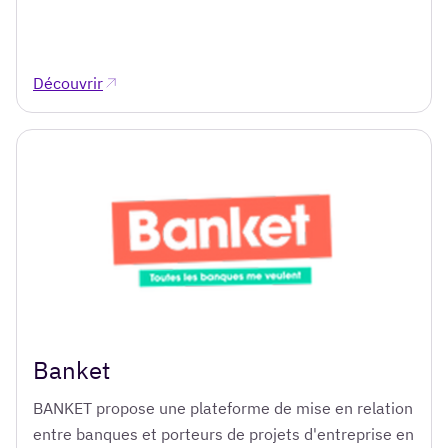
Découvrir
Banket
BANKET propose une plateforme de mise en relation
entre banques et porteurs de projets d'entreprise en