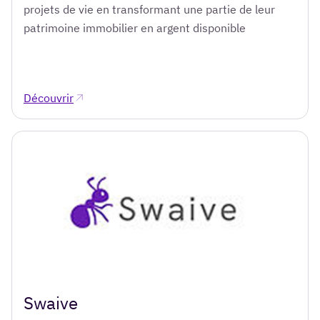
projets de vie en transformant une partie de leur
patrimoine immobilier en argent disponible
Découvrir
Swaive