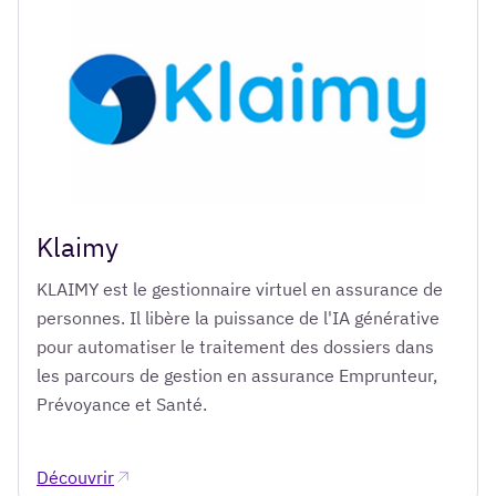
Klaimy
KLAIMY est le gestionnaire virtuel en assurance de
personnes. Il libère la puissance de l'IA générative
pour automatiser le traitement des dossiers dans
les parcours de gestion en assurance Emprunteur,
Prévoyance et Santé.
Découvrir