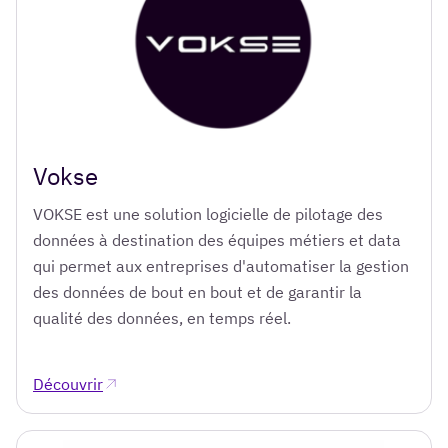
Vokse
VOKSE est une solution logicielle de pilotage des
données à destination des équipes métiers et data
qui permet aux entreprises d'automatiser la gestion
des données de bout en bout et de garantir la
qualité des données, en temps réel.
Découvrir