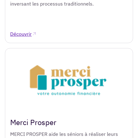
inversant les processus traditionnels.
Découvrir
Merci Prosper
MERCI PROSPER aide les séniors à réaliser leurs