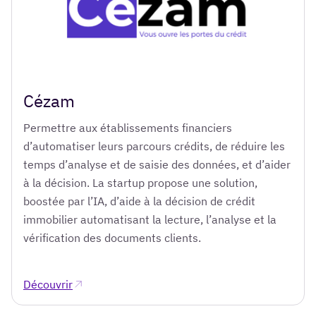
Cézam
Permettre aux établissements financiers
d’automatiser leurs parcours crédits, de réduire les
temps d’analyse et de saisie des données, et d’aider
à la décision. La startup propose une solution,
boostée par l’IA, d’aide à la décision de crédit
immobilier automatisant la lecture, l’analyse et la
vérification des documents clients.
Découvrir