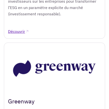
investisseurs sur les entreprises pour transformer
l’ESG en un paramètre explicite du marché
(investissement responsable).
Découvrir
Greenway