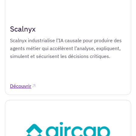
Scalnyx
Scalnyx industrialise l’IA causale pour produire des
agents métier qui accélèrent l’analyse, expliquent,
simulent et sécurisent les décisions critiques.
Découvrir