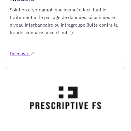
Solution cryptographique avancée facilitant le
traitement et le partage de données sécurisées au
niveau interbancaire ou intragroupe (lutte contre la
fraude, connaissance client…).
Découvrir