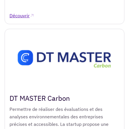
Découvrir
DT MASTER Carbon
Permettre de réaliser des évaluations et des
analyses environnementales des entreprises
précises et accessibles. La startup propose une