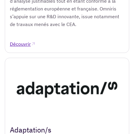
d’analyse justifiables tout en étant conforme à la
réglementation européenne et française. Omniris
s’appuie sur une R&D innovante, issue notamment
de travaux menés avec le CEA.
Découvrir
Adaptation/s