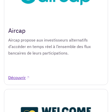
Aircap
Aircap propose aux investisseurs alternatifs
d’accéder en temps réel à l’ensemble des flux
bancaires de leurs participations.
Découvrir