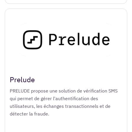
Prelude
PRELUDE propose une solution de vérification SMS
qui permet de gérer l'authentification des
utilisateurs, les échanges transactionnels et de
détecter la fraude.