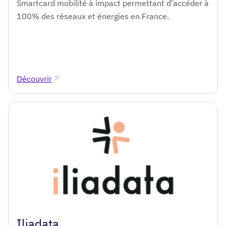
Smartcard mobilité à impact permettant d’accéder à
100% des réseaux et énergies en France.
Découvrir
Iliadata