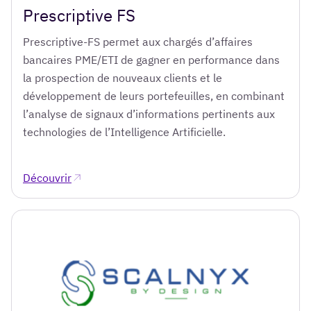
Prescriptive FS
Prescriptive-FS permet aux chargés d’affaires
bancaires PME/ETI de gagner en performance dans
la prospection de nouveaux clients et le
développement de leurs portefeuilles, en combinant
l’analyse de signaux d’informations pertinents aux
technologies de l’Intelligence Artificielle.
Découvrir