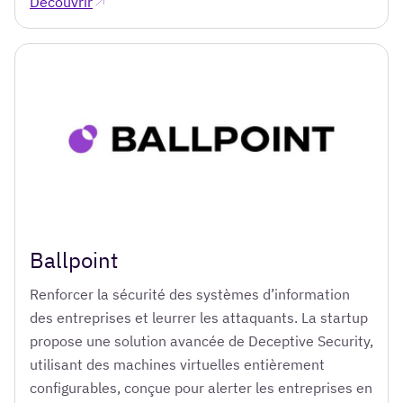
Découvrir
Ballpoint
Renforcer la sécurité des systèmes d’information
des entreprises et leurrer les attaquants. La startup
propose une solution avancée de Deceptive Security,
utilisant des machines virtuelles entièrement
configurables, conçue pour alerter les entreprises en