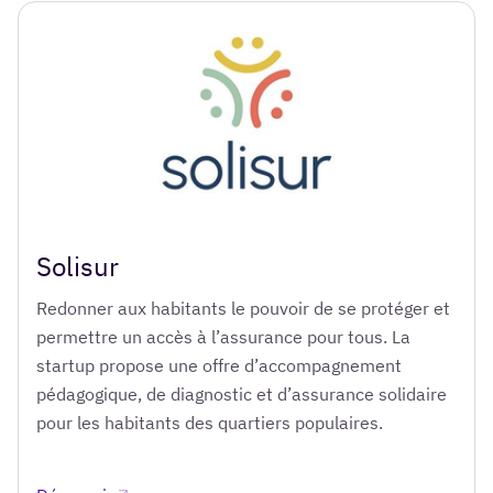
Solisur
Redonner aux habitants le pouvoir de se protéger et
permettre un accès à l’assurance pour tous. La
startup propose une offre d’accompagnement
pédagogique, de diagnostic et d’assurance solidaire
pour les habitants des quartiers populaires.