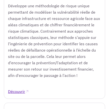
Développe une méthodologie de risque unique
permettant de modéliser la vulnérabilité réelle de
chaque infrastructure et ressource agricole face aux
aléas climatiques et de chiffrer financièrement le
risque climatique. Contrairement aux approches
statistiques classiques, leur méthode s'appuie sur
l'ingénierie de prévention pour identifier les causes
réelles de défaillance opérationnelle à l’échelle du
site ou de la parcelle. Cela leur permet alors
d'encourager la prévention/l'adaptation et de
mesurer son retour sur investissement financier,
afin d'encourager le passage à l'action !
Découvrir