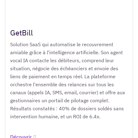
GetBill
Solution SaaS qui automatise le recouvrement
amiable grâce à l'intelligence artificielle. Son agent
vocal IA contacte les débiteurs, comprend leur
situation, négocie des échéanciers et envoie des
liens de paiement en temps réel. La plateforme
orchestre l'ensemble des relances sur tous les
canaux (appels IA, SMS, email, courrier) et offre aux
gestionnaires un portail de pilotage complet.
Résultats constatés : 40% de dossiers soldés sans
intervention humaine, et un ROI de 6.4x.
Découvrir