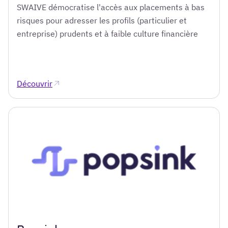
SWAIVE démocratise l'accès aux placements à bas
risques pour adresser les profils (particulier et
entreprise) prudents et à faible culture financière
Découvrir