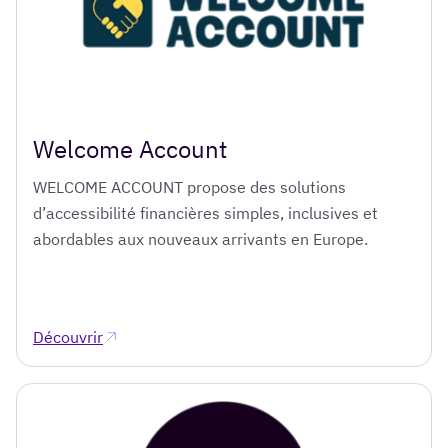
Welcome Account
WELCOME ACCOUNT propose des solutions
d’accessibilité financières simples, inclusives et
abordables aux nouveaux arrivants en Europe.
Découvrir