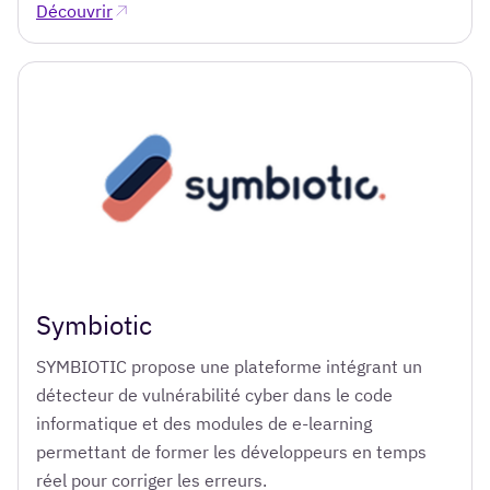
Découvrir
Symbiotic
SYMBIOTIC propose une plateforme intégrant un
détecteur de vulnérabilité cyber dans le code
informatique et des modules de e-learning
permettant de former les développeurs en temps
réel pour corriger les erreurs.