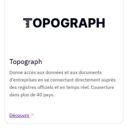
Topograph
Donne accès aux données et aux documents
d'entreprises en se connectant directement auprès
des registres officiels et en temps réel. Couverture
dans plus de 40 pays.
Découvrir