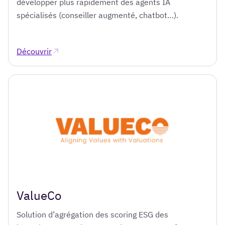
développer plus rapidement des agents IA
spécialisés (conseiller augmenté, chatbot…).
Découvrir
ValueCo
Solution d’agrégation des scoring ESG des