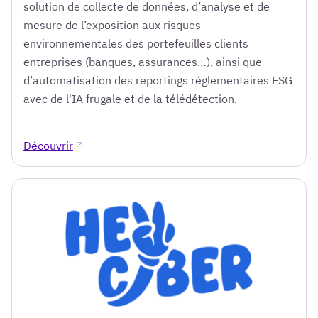
solution de collecte de données, d’analyse et de
mesure de l’exposition aux risques
environnementales des portefeuilles clients
entreprises (banques, assurances…), ainsi que
d’automatisation des reportings réglementaires ESG
avec de l'IA frugale et de la télédétection.
Découvrir