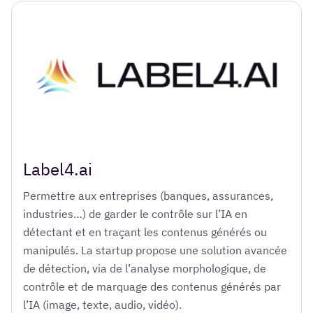
Label4.ai
Permettre aux entreprises (banques, assurances,
industries…) de garder le contrôle sur l’IA en
détectant et en traçant les contenus générés ou
manipulés. La startup propose une solution avancée
de détection, via de l’analyse morphologique, de
contrôle et de marquage des contenus générés par
l’IA (image, texte, audio, vidéo).