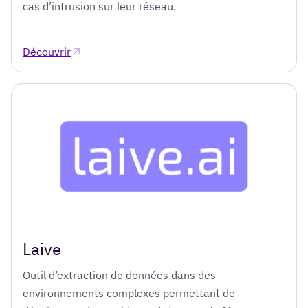
cas d’intrusion sur leur réseau.
Découvrir
Laive
Outil d’extraction de données dans des
environnements complexes permettant de