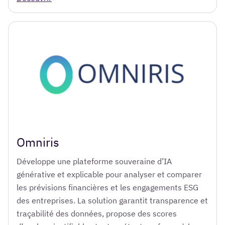
Omniris
Développe une plateforme souveraine d’IA
générative et explicable pour analyser et comparer
les prévisions financières et les engagements ESG
des entreprises. La solution garantit transparence et
traçabilité des données, propose des scores