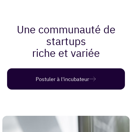
Une communauté de
startups
riche et variée
Postuler à l'incubateur