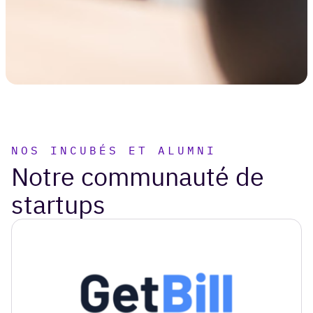
NOS INCUBÉS ET ALUMNI
Notre communauté de
startups